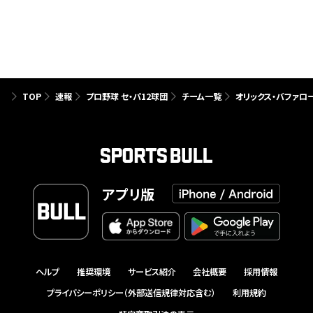
TOP
速報
プロ野球 セ・パ12球団
チーム一覧
オリックス・バファロ
アプリ版
ヘルプ
推奨環境
サービス紹介
会社概要
採用情報
プライバシーポリシー（外部送信規律対応含む）
利用規約