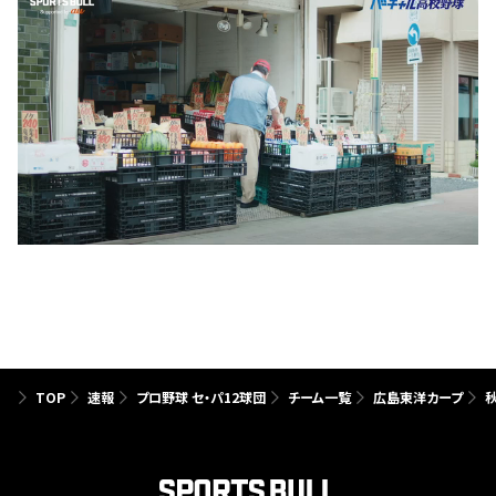
TOP
速報
プロ野球 セ・パ12球団
チーム一覧
広島東洋カープ