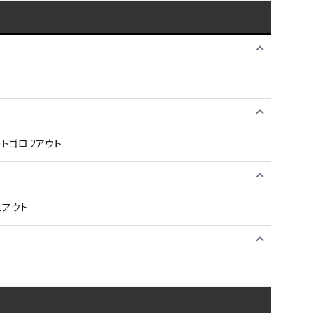
トゴロ 2アウト
1アウト