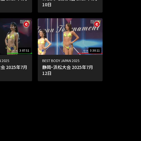
10日
3:07:51
3:30:11
 2025
BEST BODY JAPAN 2025
 2025年7月
静岡・浜松大会 2025年7月
12日