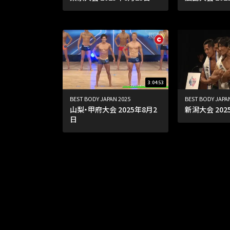
3:04:53
BEST BODY JAPAN 2025
BEST BODY JAPA
山梨・甲府大会 2025年8月2
新潟大会 202
日