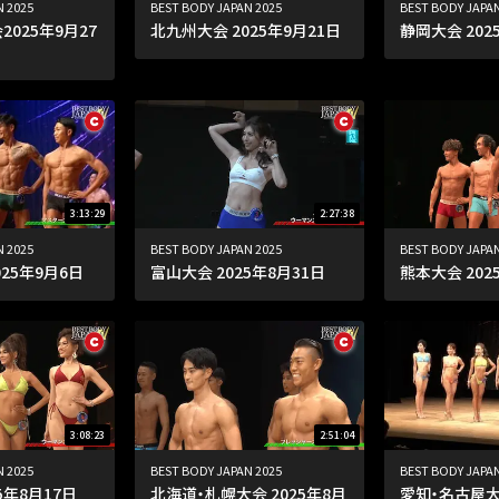
N 2025
BEST BODY JAPAN 2025
BEST BODY JAPAN
025年9月27
北九州大会 2025年9月21日
静岡大会 202
3:13:29
2:27:38
N 2025
BEST BODY JAPAN 2025
BEST BODY JAPAN
25年9月6日
富山大会 2025年8月31日
熊本大会 202
3:08:23
2:51:04
N 2025
BEST BODY JAPAN 2025
BEST BODY JAPAN
5年8月17日
北海道・札幌大会 2025年8月
愛知・名古屋大会