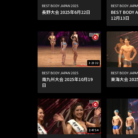
BEST BODY JAPAN 2025
BEST BODY JAPA
長野大会 2025年6月22日
BEST BODY 
12月13日
3:23:32
BEST BODY JAPAN 2025
BEST BODY JAPA
南九州大会 2025年10月19
東海大会 202
日
2:47:54