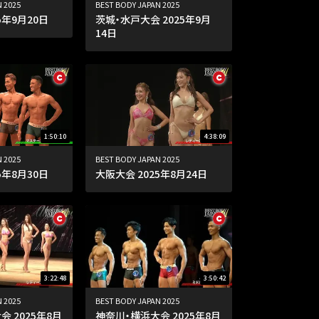
 2025
BEST BODY JAPAN 2025
5年9月20日
茨城・水戸大会 2025年9月
14日
1:50:10
4:38:09
 2025
BEST BODY JAPAN 2025
5年8月30日
大阪大会 2025年8月24日
3:22:48
3:50:42
 2025
BEST BODY JAPAN 2025
 2025年8月
神奈川・横浜大会 2025年8月