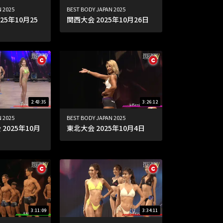
 2025
BEST BODY JAPAN 2025
25年10月25
関西大会 2025年10月26日
2:43:35
3:26:12
 2025
BEST BODY JAPAN 2025
2025年10月
東北大会 2025年10月4日
3:11:09
3:34:11