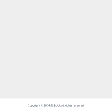
Copyright © SPORTS BULL All rights reserved.