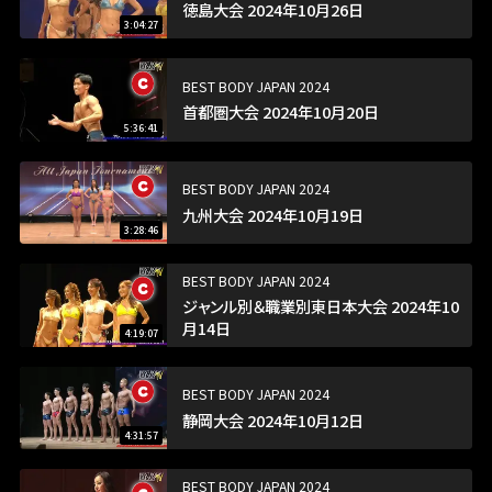
徳島大会 2024年10月26日
3:04:27
BEST BODY JAPAN 2024
首都圏大会 2024年10月20日
5:36:41
BEST BODY JAPAN 2024
九州大会 2024年10月19日
3:28:46
BEST BODY JAPAN 2024
ジャンル別＆職業別東日本大会 2024年10
月14日
4:19:07
BEST BODY JAPAN 2024
静岡大会 2024年10月12日
4:31:57
BEST BODY JAPAN 2024