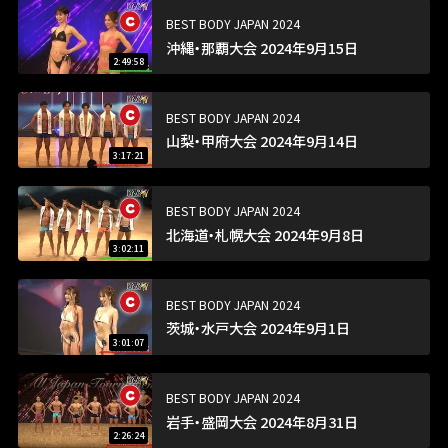
BEST BODY JAPAN 2024
沖縄・那覇大会 2024年9月15日
2:49:58
BEST BODY JAPAN 2024
山梨・甲府大会 2024年9月14日
3:17:21
BEST BODY JAPAN 2024
北海道・札幌大会 2024年9月8日
3:02:11
BEST BODY JAPAN 2024
茨城・水戸大会 2024年9月1日
3:01:07
BEST BODY JAPAN 2024
岩手・盛岡大会 2024年8月31日
2:26:24