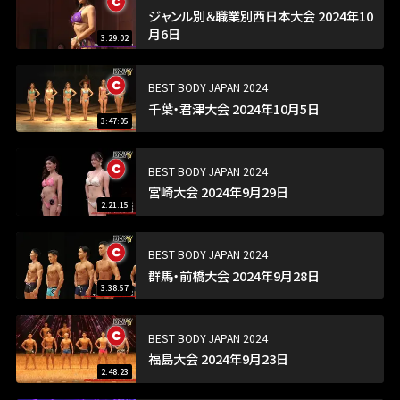
ジャンル別＆職業別西日本大会 2024年10
月6日
3:29:02
BEST BODY JAPAN 2024
千葉・君津大会 2024年10月5日
3:47:05
BEST BODY JAPAN 2024
宮崎大会 2024年9月29日
2:21:15
BEST BODY JAPAN 2024
群馬・前橋大会 2024年9月28日
3:38:57
BEST BODY JAPAN 2024
福島大会 2024年9月23日
2:48:23