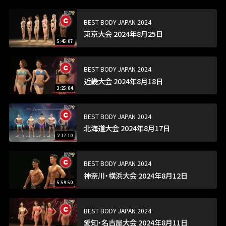
BEST BODY JAPAN 2024
東京大会 2024年8月25日
5:45:07
BEST BODY JAPAN 2024
近畿大会 2024年8月18日
3:25:04
BEST BODY JAPAN 2024
北海道大会 2024年8月17日
2:17:10
BEST BODY JAPAN 2024
神奈川・横浜大会 2024年8月12日
5:59:50
BEST BODY JAPAN 2024
愛知・名古屋大会 2024年8月11日