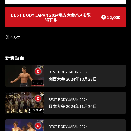
BEST BODY JAPAN 2024地方大会パス
を取
12,000
得する
ヘルプ
新着動画
BEST BODY JAPAN 2024
関西大会 2024年10月27日
5:16:36
BEST BODY JAPAN 2024
日本大会 2024年11月24日
12:45:42
BEST BODY JAPAN 2024