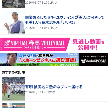
2026/08/07 11:00
ゴルフ
前髪おろしたセキ・ユウティンに「美人は何やって
も美しい」桑木志帆も「いいね」
2026/08/07 10:59
ゴルフ
おすすめの記事
有明 被災地に懸命なプレー届ける
2026/08/07 15:38
野球