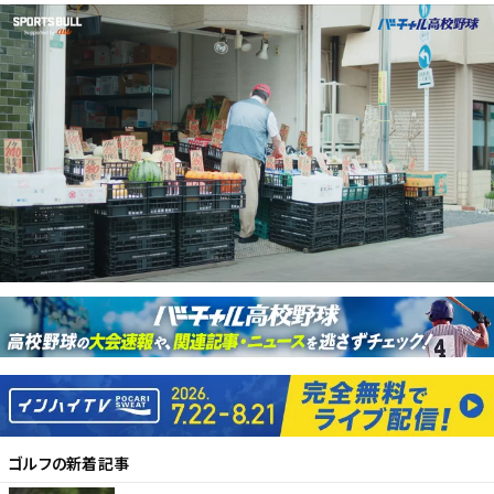
ゴルフ
の新着記事