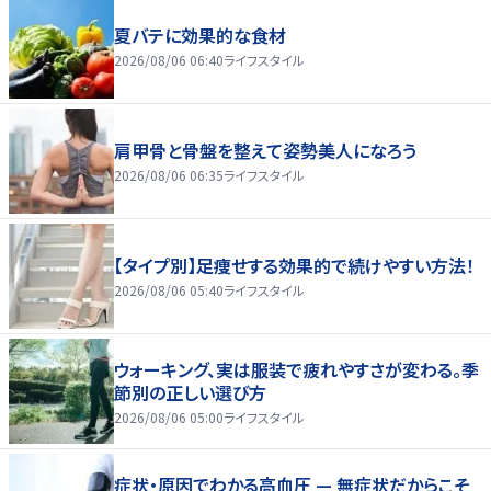
夏バテに効果的な食材
2026/08/06 06:40
ライフスタイル
肩甲骨と骨盤を整えて姿勢美人になろう
2026/08/06 06:35
ライフスタイル
【タイプ別】足痩せする効果的で続けやすい方法！
2026/08/06 05:40
ライフスタイル
ウォーキング、実は服装で疲れやすさが変わる。季
節別の正しい選び方
2026/08/06 05:00
ライフスタイル
症状・原因でわかる高血圧 — 無症状だからこそ