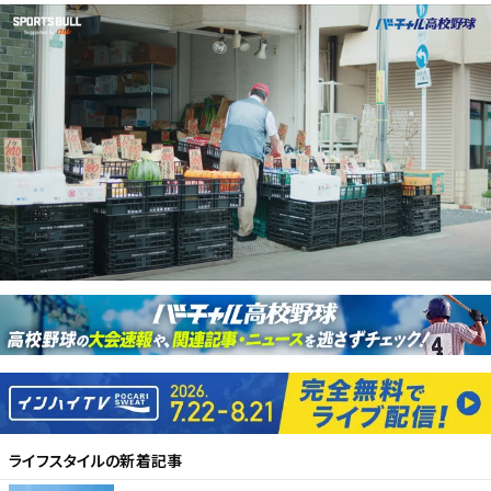
ライフスタイル
の新着記事