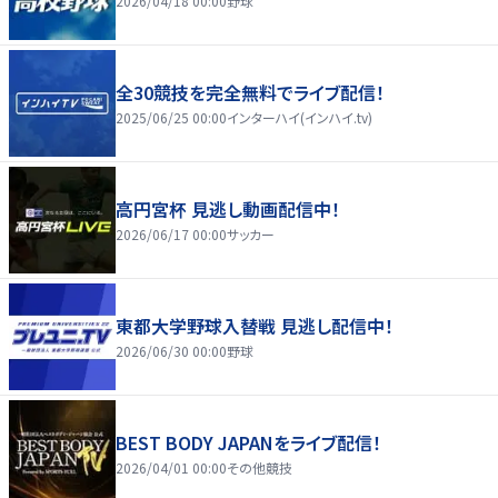
2026/04/18 00:00
野球
全30競技を完全無料でライブ配信！
2025/06/25 00:00
インターハイ(インハイ.tv)
高円宮杯 見逃し動画配信中！
2026/06/17 00:00
サッカー
東都大学野球入替戦 見逃し配信中！
2026/06/30 00:00
野球
BEST BODY JAPANをライブ配信！
2026/04/01 00:00
その他競技