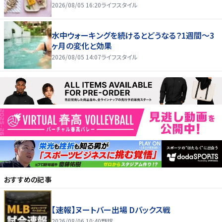
2026/08/05 16:20
ライフスタイル
水中ウォーキングを続けるとどうなる？1週間～3
ヶ月の変化と効果
2026/08/05 14:07
ライフスタイル
おすすめの記事
【速報】ヌートバー出場 Dバックス戦
2026/08/06 10:40
野球