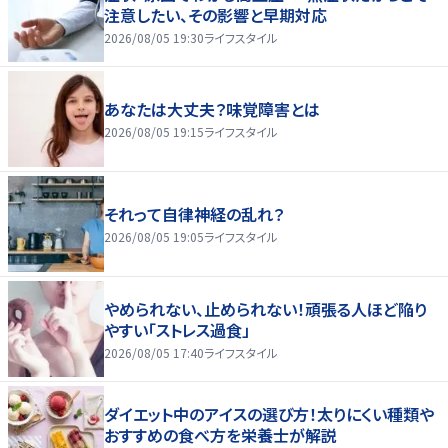
注意したい、その影響と早期対応
2026/08/05 19:30
ライフスタイル
あなたは大丈夫？味覚障害とは
2026/08/05 19:15
ライフスタイル
それって自律神経の乱れ？
2026/08/05 19:05
ライフスタイル
やめられない、止められない！頑張る人ほど陥り
やすい「ストレス過食」
2026/08/05 17:40
ライフスタイル
ダイエット中のアイスの選び方！太りにくい種類や
おすすめの食べ方を栄養士が解説