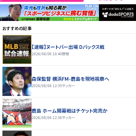
おすすめの記事
【速報】ヌートバー出場 Dバックス戦
2026/08/06 10:40
野球
森保監督 横浜FM-鹿島を現地視察へ
2026/08/06 12:35
サッカー
鹿島 ホーム開幕戦はチケット完売か
2026/08/06 12:36
サッカー