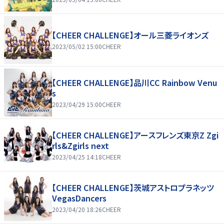
【CHEER CHALLENGE】オール三菱ライオンズ
2023/05/02 15:00
CHEER
【CHEER CHALLENGE】品川CC Rainbow Venu
s
2023/04/29 15:00
CHEER
【CHEER CHALLENGE】アースフレンズ東京Z Zgi
rls&Zgirls next
2023/04/25 14:18
CHEER
【CHEER CHALLENGE】茨城アストロプラネッツ
VegasDancers
2023/04/20 18:26
CHEER