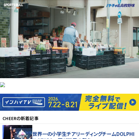
CHEER
の新着記事
世界一の小学生チアリーディングチームDOLPHI