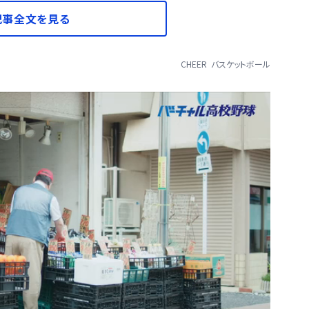
記事全文を見る
CHEER
バスケットボール