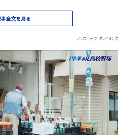
記事全文を見る
パラスポーツ
クライミング