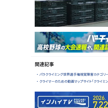
関連記事
パラクライミング世界選手権視覚障害カテゴリー
クライマーのための動画マップサイト「クライミ