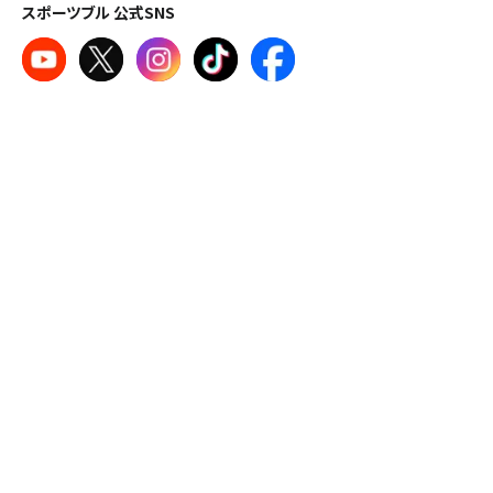
スポーツブル 公式SNS