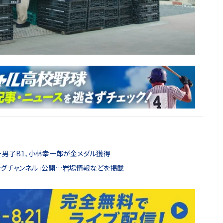
男子B1、小林幸一郎が金メダル獲得
ングチャンネル」公開…岩場情報などを掲載