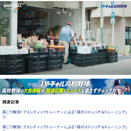
関連記事
肩こり解消！アスレティックトレーナーによる「肩のストレッチ＆トレーニング」
①
肩こり解消！アスレティックトレーナーによる「肩のストレッチ＆トレーニング」