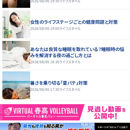
2026/08/06 19:30
ライフスタイル
女性のライフステージごとの健康問題と対策
2026/08/06 19:00
ライフスタイル
あなたは良質な睡眠を取れている？睡眠時の悩
みを解消する夜の過ごし方とは
2026/08/06 18:30
ライフスタイル
暑さを乗り切る「夏バテ」対策
2026/08/06 17:30
ライフスタイル