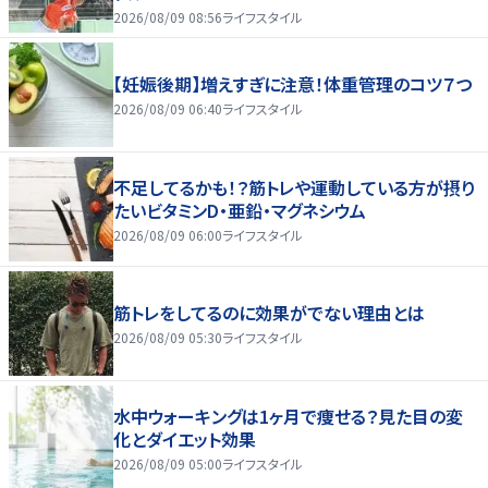
2026/08/09 08:56
ライフスタイル
【妊娠後期】増えすぎに注意！体重管理のコツ７つ
2026/08/09 06:40
ライフスタイル
不足してるかも！？筋トレや運動している方が摂り
たいビタミンD・亜鉛・マグネシウム
2026/08/09 06:00
ライフスタイル
筋トレをしてるのに効果がでない理由とは
2026/08/09 05:30
ライフスタイル
水中ウォーキングは1ヶ月で痩せる？見た目の変
化とダイエット効果
2026/08/09 05:00
ライフスタイル