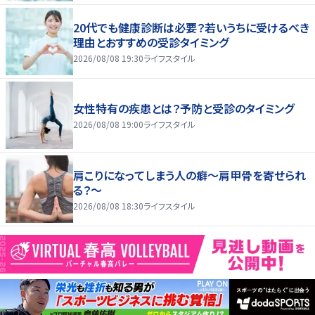
20代でも健康診断は必要？若いうちに受けるべき
理由とおすすめの受診タイミング
2026/08/08 19:30
ライフスタイル
女性特有の疾患とは？予防と受診のタイミング
2026/08/08 19:00
ライフスタイル
肩こりになってしまう人の癖～肩甲骨を寄せられ
る？～
2026/08/08 18:30
ライフスタイル