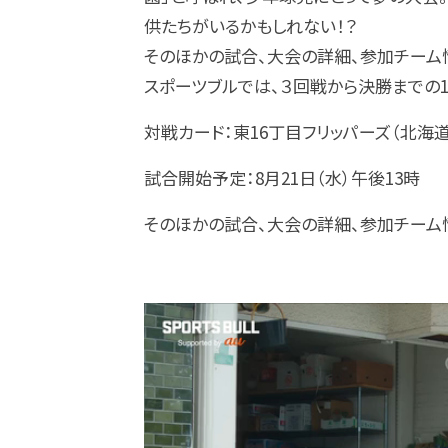
供たちがいるかもしれない！？
そのほかの試合、大会の詳細、参加チーム
スポーツブルでは、３回戦から決勝までの1
対戦カード：東16丁目フリッパーズ（北海道南
試合開始予定：8月21日（水）午後13時
そのほかの試合、大会の詳細、参加チーム