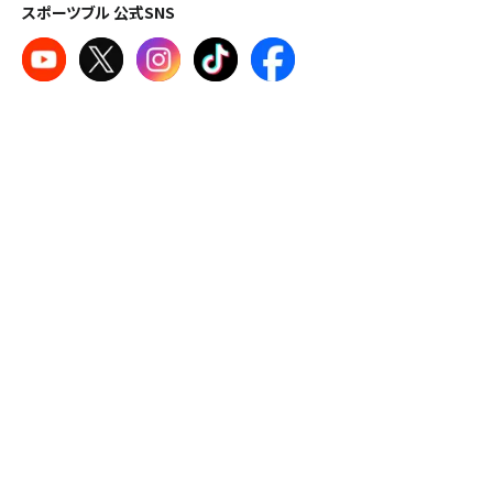
スポーツブル 公式SNS