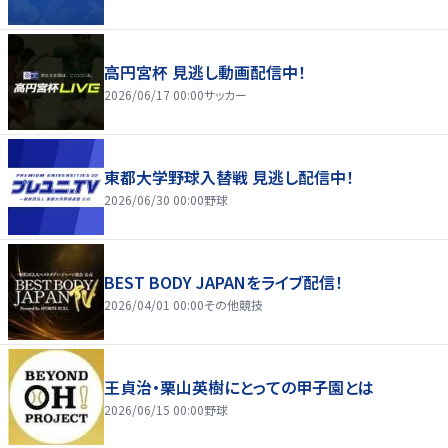
高円宮杯 見逃し動画配信中！
2026/06/17 00:00
サッカー
東都大学野球入替戦 見逃し配信中！
2026/06/30 00:00
野球
BEST BODY JAPANをライブ配信！
2026/04/01 00:00
その他競技
王貞治・栗山英樹にとっての甲子園とは
2026/06/15 00:00
野球