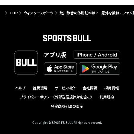
TOP
ウィンタースポーツ
荒川静香の体脂肪率は？…意外な数値にファン
アプリ版
ヘルプ
推奨環境
サービス紹介
会社概要
採用情報
プライバシーポリシー（外部送信規律対応含む）
利用規約
特定商取引法の表示
Copyright © SPORTS BULL All rights reserved.