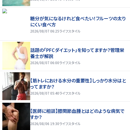
糖分が気になるけれど食べたい！フルーツの太り
にくい食べ方
2026/08/07 06:25
ライフスタイル
話題の「PFCダイエット」を知ってますか？管理栄
養士が解説
2026/08/07 06:00
ライフスタイル
【筋トレにおける水分の重要性】しっかり水分はと
ってますか？
2026/08/07 05:40
ライフスタイル
【医師に相談】膝関節血腫とはどのような病気で
すか？
2026/08/06 19:30
ライフスタイル