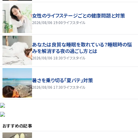
女性のライフステージごとの健康問題と対策
2026/08/06 19:00
ライフスタイル
あなたは良質な睡眠を取れている？睡眠時の悩
みを解消する夜の過ごし方とは
2026/08/06 18:30
ライフスタイル
暑さを乗り切る「夏バテ」対策
2026/08/06 17:30
ライフスタイル
おすすめの記事