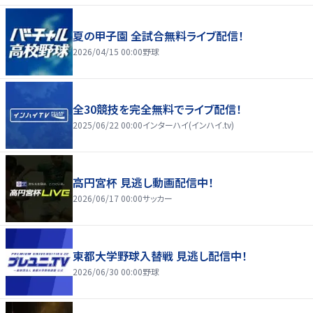
夏の甲子園 全試合無料ライブ配信！
2026/04/15 00:00
野球
全30競技を完全無料でライブ配信！
2025/06/22 00:00
インターハイ(インハイ.tv)
高円宮杯 見逃し動画配信中！
2026/06/17 00:00
サッカー
東都大学野球入替戦 見逃し配信中！
2026/06/30 00:00
野球