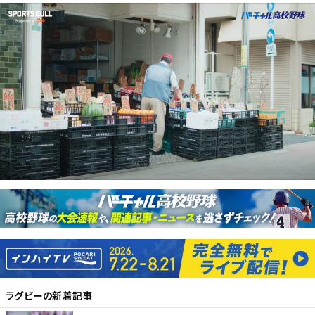
ラグビー
の新着記事