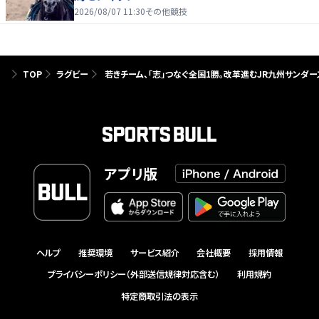
2026/08/07 11:30
その他競技
TOP
ラグビー
若きチーム、「志」つなぐ全国1勝。改革進むJR九州サンダー
アプリ版
ヘルプ
推奨環境
サービス紹介
会社概要
採用情報
プライバシーポリシー（外部送信規律対応含む）
利用規約
特定商取引法の表示