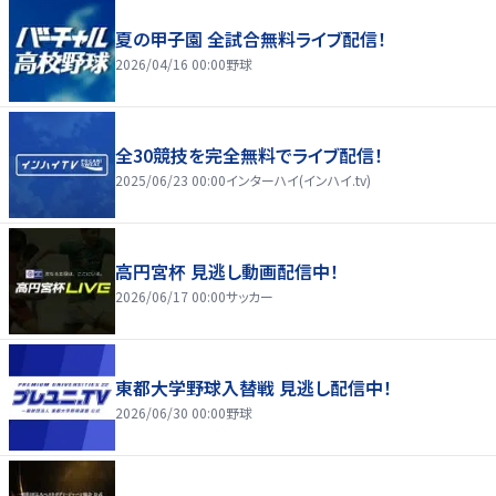
夏の甲子園 全試合無料ライブ配信！
2026/04/16 00:00
野球
全30競技を完全無料でライブ配信！
2025/06/23 00:00
インターハイ(インハイ.tv)
高円宮杯 見逃し動画配信中！
2026/06/17 00:00
サッカー
東都大学野球入替戦 見逃し配信中！
2026/06/30 00:00
野球