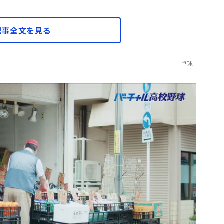
記事全文を見る
卓球