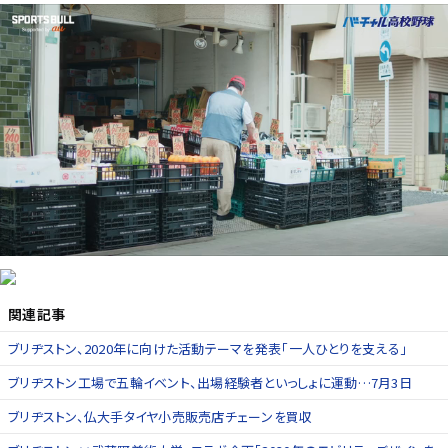
関連記事
ブリヂストン、2020年に向けた活動テーマを発表「一人ひとりを支える」
ブリヂストン工場で五輪イベント、出場経験者といっしょに運動…7月3日
ブリヂストン、仏大手タイヤ小売販売店チェーンを買収