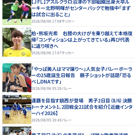
【ＪＦＬ】アスルクラロ沼津の下部組織出身大卒ル
ーキー北野明暉がセンターバックで勉強中「まず
は試合に出ること」
2026/08/06 17:08
サッカー
柏・熊坂光希 右膝の大けがを乗り越えて本格復
帰「コンディションは上がってきている」再び代表
に返り咲きへ
2026/08/06 17:07
サッカー
「やっぱ美人はママ譲り～」人気女子バレーボーラ
ーの25歳誕生日報告 親子ショットが話題「恐る
べしDNAです」
2026/08/06 05:20
バレー
連覇を目指す鎮西が登場 男子2日目（8/6）決勝
トーナメント1、2回戦全21試合を紹介【近畿インタ
ーハイ2026】
2026/08/05 20:43
バレー