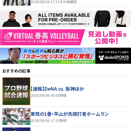
2026/08/06 17:15
その他競技
おすすめの記事
【速報】DeNA vs. 阪神ほか
2026/08/06 00:00
野球
東筑の1番・平山が先頭打者ホームラン
2026/08/06 17:15
野球