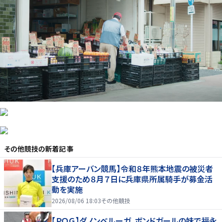
その他競技
の新着記事
【兵庫アーバン競馬】令和８年熊本地震の被災者
支援のため８月７日に兵庫県所属騎手が募金活
動を実施
2026/08/06 18:03
その他競技
【ＰＯＧ】ダノンベルーガ、ボンドガールの妹で福永