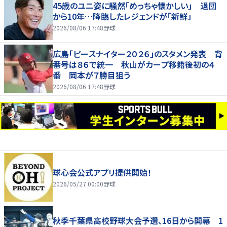
45歳のユニ姿に騒然「めっちゃ懐かしい」 退団
から10年…降臨したレジェンドが「新鮮」
2026/08/06 17:48
野球
広島「ピースナイター２０２６」のスタメン発表 背
番号は８６で統一 秋山がカープ移籍後初の４
番 岡本が７勝目狙う
2026/08/06 17:48
野球
球心会公式アプリ提供開始！
2026/05/27 00:00
野球
秋季千葉県高校野球大会予選、16日から開幕 1