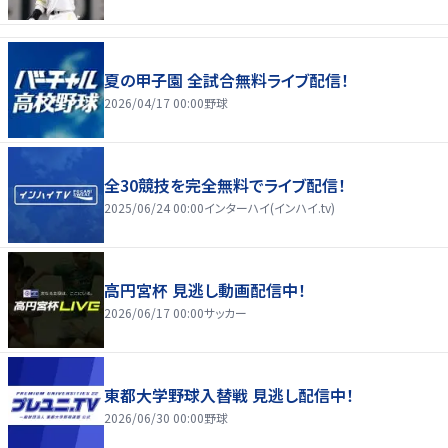
夏の甲子園 全試合無料ライブ配信！
2026/04/17 00:00
野球
全30競技を完全無料でライブ配信！
2025/06/24 00:00
インターハイ(インハイ.tv)
高円宮杯 見逃し動画配信中！
2026/06/17 00:00
サッカー
東都大学野球入替戦 見逃し配信中！
2026/06/30 00:00
野球