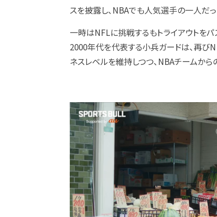
スを披露し、NBAでも人気選手の一人だっ
一時はNFLに挑戦するもトライアウトをパ
2000年代を代表する小兵ガードは、再び
ネスレベルを維持しつつ、NBAチームから