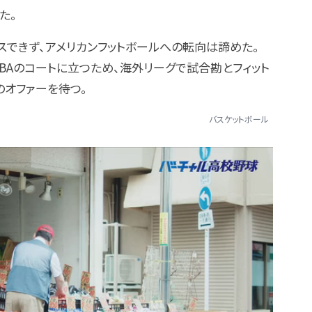
た。
スできず、アメリカンフットボールへの転向は諦めた。
NBAのコートに立つため、海外リーグで試合勘とフィット
のオファーを待つ。
バスケットボール