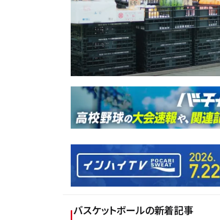
バスケットボール
の新着記事