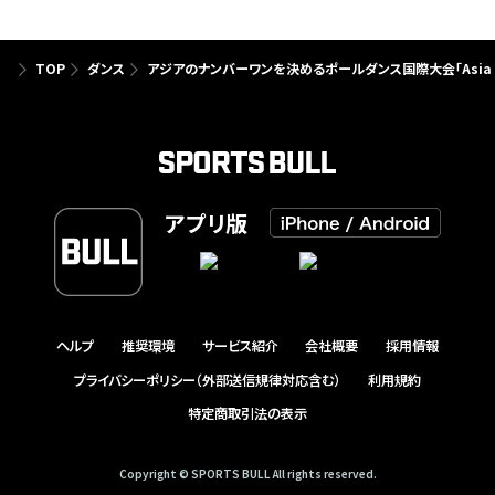
TOP
ダンス
アジアのナンバーワンを決めるポールダンス国際大会「Asia Pol
アプリ版
ヘルプ
推奨環境
サービス紹介
会社概要
採用情報
プライバシーポリシー（外部送信規律対応含む）
利用規約
特定商取引法の表示
Copyright © SPORTS BULL All rights reserved.