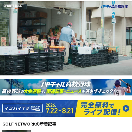
GOLF NETWORK
の新着記事