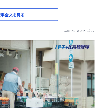
記事全文を見る
GOLF NETWORK
ゴルフ