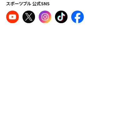
スポーツブル 公式SNS