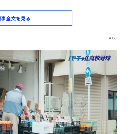
記事全文を見る
卓球