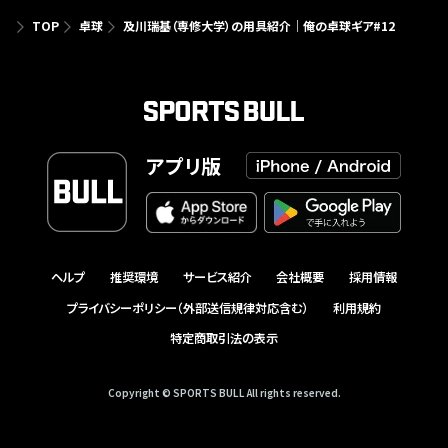
TOP
卓球
及川瑞基（専修大学）の用具紹介｜俺の卓球ギア#12
アプリ版
ヘルプ
推奨環境
サービス紹介
会社概要
採用情報
プライバシーポリシー（外部送信規律対応含む）
利用規約
特定商取引法の表示
Copyright © SPORTS BULL All rights reserved.