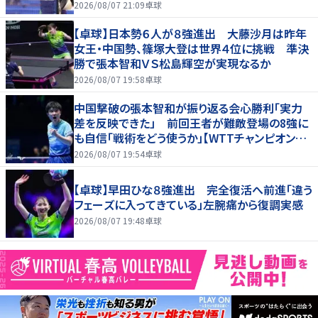
2026/08/07 21:09
卓球
【卓球】日本勢６人が８強進出 大藤沙月は昨年
女王・中国勢、篠塚大登は世界４位に挑戦 準決
勝で張本智和ＶＳ松島輝空が実現なるか
2026/08/07 19:58
卓球
中国撃破の張本智和が振り返る会心勝利「実力
差を反映できた」 前回王者が難敵登場の8強に
も自信「戦術をどう使うか」【WTTチャンピオンズ
横浜2026】
2026/08/07 19:54
卓球
【卓球】早田ひな８強進出 完全復活へ前進「違う
フェーズに入ってきている」左腕痛から復調実感
2026/08/07 19:48
卓球