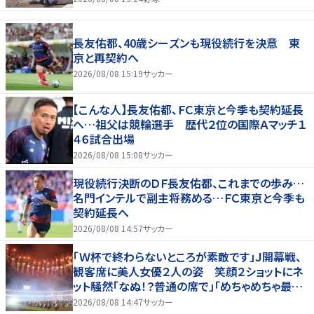
長友佑都、40歳シーズンも現役続行を決意 東
京と再契約へ
2026/08/08 15:19
サッカー
【こんな人】長友佑都、ＦＣ東京と今季も契約延長
へ…祖父は競輪選手 歴代２位の国際Ａマッチ１
４６試合出場
2026/08/08 15:08
サッカー
現役続行決断のＤＦ長友佑都、これまでの歩み…
名門インテルで副主将務める…ＦＣ東京と今季も
契約延長へ
2026/08/08 14:57
サッカー
「Ｗ杯で終わらないところが素敵です」Ｊ開幕戦、
観客席に美人女優２人の姿 笑顔２ショットにネ
ット騒然「なぬ！？普通の席で」「めちゃめちゃ最上
級に可愛すぎ」
2026/08/08 14:47
サッカー