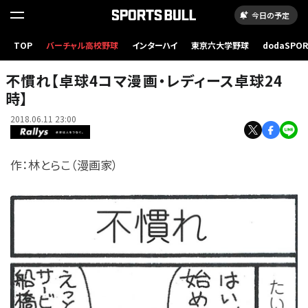
今日の予定
TOP
バーチャル高校野球
インターハイ
東京六大学野球
dodaSPO
（新しいタブ
不慣れ【卓球4コマ漫画・レディース卓球24
時】
2018.06.11 23:00
作：林とらこ（漫画家）