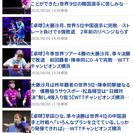
ことができた」世界９位の韓国選手に苦しみなが
らもフルゲーム激闘制す…ＷＴＴチャンピオンズ
2026/08/08 14:56
卓球
横浜
【卓球】大藤沙月、世界５位中国選手に完敗…スト
レート負けで８強敗退 ２年前のリベンジならず
2026/08/08 14:45
卓球
【卓球】今季世界ツアー４勝の大藤沙月、準々決勝
で敗退 前回覇者・陳幸同に０-４で完敗…ＷＴＴ
チャンピオンズ横浜
2026/08/08 13:39
卓球
大藤沙月は昨年覇者の世界5位・陳幸同撃破なる
か 優勝狙うサウスポー・松島輝空は“日韓対
決”制し4強入り狙う【WTTチャンピオンズ横浜20
26】
2026/08/08 11:38
卓球
【卓球】早田ひな、準々決勝は世界４位の中国選
手と対戦へ「いろんなプランを立てている。しっか
り発揮できれば」…ＷＴＴチャンピオンズ横浜