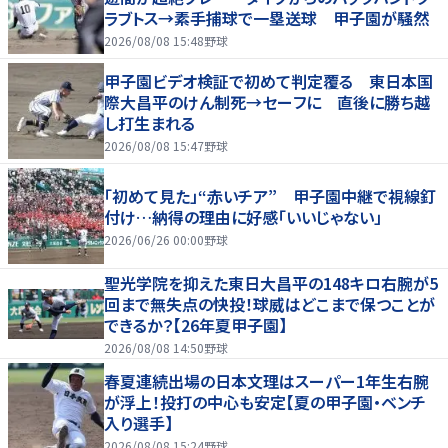
ラブトス→素手捕球で一塁送球 甲子園が騒然
2026/08/08 15:48
野球
甲子園ビデオ検証で初めて判定覆る 東日本国
際大昌平のけん制死→セーフに 直後に勝ち越
し打生まれる
2026/08/08 15:47
野球
「初めて見た」“赤いチア” 甲子園中継で視線釘
付け…納得の理由に好感「いいじゃない」
2026/06/26 00:00
野球
聖光学院を抑えた東日大昌平の148キロ右腕が5
回まで無失点の快投！球威はどこまで保つことが
できるか？【26年夏甲子園】
2026/08/08 14:50
野球
春夏連続出場の日本文理はスーパー1年生右腕
が浮上！投打の中心も安定【夏の甲子園・ベンチ
入り選手】
2026/08/08 15:24
野球