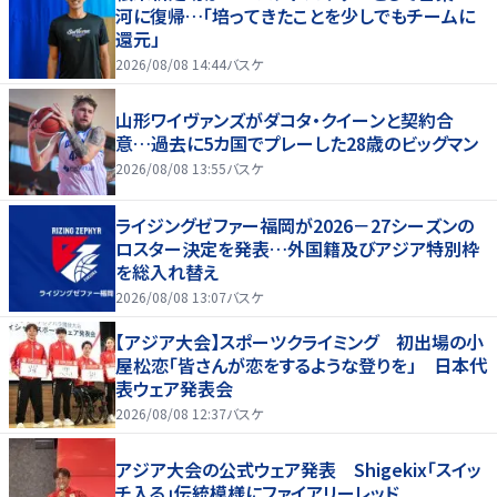
河に復帰…「培ってきたことを少しでもチームに
還元」
2026/08/08 14:44
バスケ
山形ワイヴァンズがダコタ・クイーンと契約合
意…過去に5カ国でプレーした28歳のビッグマン
2026/08/08 13:55
バスケ
ライジングゼファー福岡が2026－27シーズンの
ロスター決定を発表…外国籍及びアジア特別枠
を総入れ替え
2026/08/08 13:07
バスケ
【アジア大会】スポーツクライミング 初出場の小
屋松恋「皆さんが恋をするような登りを」 日本代
表ウェア発表会
2026/08/08 12:37
バスケ
アジア大会の公式ウェア発表 Shigekix「スイッ
チ入る」伝統模様にファイアリーレッド