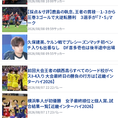
2026/08/08 10:00
サッカー
【採点＆寸評】鹿島の執念、王者の貫禄…１-３から
圧巻３ゴールで大逆転勝利 ３選手が「７・５」マ
ーク
2026/08/08 09:59
サッカー
久保建英、ケルン戦でプレシーズンマッチ初ベン
チ入りも出番なし DF喜多壱也は後半途中出場
2026/08/08 09:55
サッカー
前回大会王者の鎮西高らすべてのシード校がベ
スト4入り 大会最終日の勝負の行方は【近畿イン
ターハイ2026】
2026/08/07 22:22
バレー
横浜隼人が初優勝 女子最終順位と個人賞、試
合結果一覧【近畿インターハイ2026】
2026/08/07 17:23
バレー