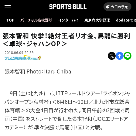
今日の予定
TOP
バーチャル高校野球
インターハイ
東京六大学野球
dodaSPO
（新しいタブ
張本智和 快挙！絶対王者リオ金、馬龍に勝利
＜卓球・ジャパンOP＞
2018.06.09 20:39
張本智和 Photo：Itaru Chiba
9日（土）北九州にて、ITTFワールドツアー「ライオンジャ
パンオープン荻村杯」＜6月6日～10日／北九州市立総合
体育館＞の大会4日目が行われた。
同日午前の2回戦で周
雨（中国）をストレートで倒した張本智和（JOCエリートア
カデミー） が 準々決勝で馬龍（中国）と対戦。