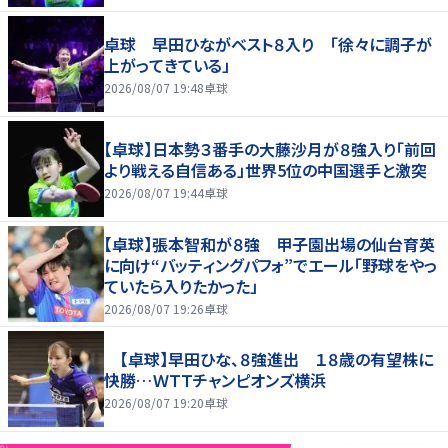
卓球 早田ひながベスト８入り 「徐々に調子が
上がってきている」
2026/08/07 19:48
卓球
【卓球】日本勢３番手の大藤沙月が８強入り「前回
より戦える自信ある」世界5位の中国選手と激突
2026/08/07 19:44
卓球
【卓球】張本智和が８強 甲子園出場の仙台育英
に向け“バッティングパフォ”でエール「野球をやっ
ていたら入りたかった」
2026/08/07 19:26
卓球
【卓球】早田ひな、８強進出 １８歳の有望株に
快勝…ＷＴＴチャンピオンズ横浜
2026/08/07 19:20
卓球