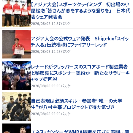
【アジア大会】スポーツクライミング 初出場の小
屋松恋「皆さんが恋をするような登りを」 日本代
表ウェア発表会
2026/08/08 12:37
バスケ
アジア大会の公式ウェア発表 Shigekix「スイッ
チ入る」伝統模様にファイアリーレッド
2026/08/08 12:28
バスケ
レナードがクリッパーズのスコアボード製造業者
と秘密裏にスポンサー契約か‬…新たなサラリーキ
ャップ迂回説
2026/08/08 09:00
バスケ
自己表現は必須スキル…参加者“唯一の大学
生”が八村主宰プロジェクトで得た気づき
2026/08/08 09:00
バスケ
エネス・カンターがWNBA挑戦を正式に表明…背