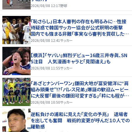
2026/08/08 12:17
野球
「恥さらし」日本人審判の存在も明るみに…性接
待疑惑で韓国サッカー協会が公式釈明の衝撃
国内でも強まる非難「事実なら審判を買収したこ
とになる」
2026/08/08 12:41
サッカー
【横浜】「ヤバい」鮮烈デビュー16歳三井寺眞、SN
S注目 人気漫画キャラと「見間違え」も
2026/08/08 11:55
サッカー
｢あざとナンバーワン｣鎌田大地が冨安健洋に“肩
組み頭乗せ”!?｢パレス兄弟｣爆誕の歓迎ムービー
に大反響｢最後の鎌田可愛すぎる｣｢粋にも程があ
る！」
2026/08/08 10:50
サッカー
逆転負けの浦和に見えた「変化の予兆」 退場者
を出しても奮闘 戦術的変更が呼んだ１０人での
躍動感