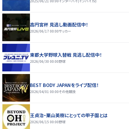
2025/06/21 00:00
インターハイ(インハイ.tv)
高円宮杯 見逃し動画配信中！
2026/06/17 00:00
サッカー
東都大学野球入替戦 見逃し配信中！
2026/06/30 00:00
野球
BEST BODY JAPANをライブ配信！
2026/04/01 00:00
その他競技
王貞治・栗山英樹にとっての甲子園とは
2026/06/15 00:00
野球