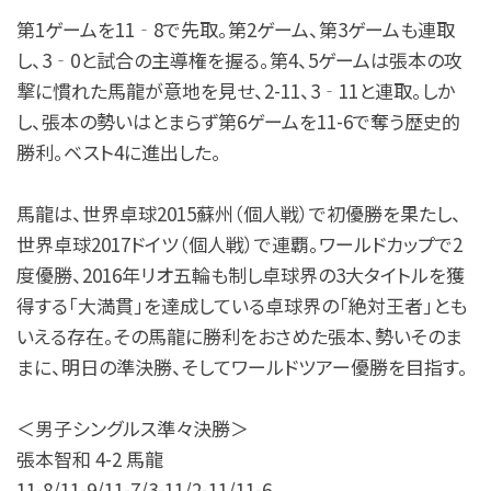
第1ゲームを11‐8で先取。第2ゲーム、第3ゲームも連取
し、3‐0と試合の主導権を握る。第4、5ゲームは張本の攻
撃に慣れた馬龍が意地を見せ、2-11、3‐11と連取。しか
し、張本の勢いはとまらず第6ゲームを11-6で奪う歴史的
勝利。ベスト4に進出した。
馬龍は、世界卓球2015蘇州（個人戦）で初優勝を果たし、
世界卓球2017ドイツ（個人戦）で連覇。ワールドカップで2
度優勝、2016年リオ五輪も制し卓球界の3大タイトルを獲
得する「大満貫」を達成している卓球界の「絶対王者」とも
いえる存在。
その馬龍に勝利をおさめた張本、勢いそのま
まに、明日の準決勝、そしてワールドツアー優勝を目指す。
＜男子シングルス準々決勝＞
張本智和 4-2 馬龍
11-8/11-9/11-7/3-11/2-11/11-6