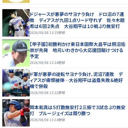
ドジャースが悪夢のサヨナラ負け ドロ沼の７連
敗 ディアスが九回１点リード守れず 佐々木朗
希は６回２失点 大谷翔平は１０戦ぶり無安打
2026/08/08 13:25
野球
【甲子園】初勝利かけ東日本国際大昌平は照沼佑
崇が先発 地元いわきから大応援団駆けつける
予定
2026/08/08 13:24
野球
ド軍が悪夢の逆転サヨナラ負け、泥沼7連敗 デ
ィアスが痛恨被弾…大谷翔平は盗塁失敗＆絶好
機で併殺
2026/08/08 13:22
野球
岡本和真は５打数無安打２三振で３試合ぶり無安
打 ブルージェイズは競り勝つ
2026/08/08 13:14
野球