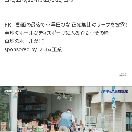
PR 動画の最後で・・早田ひな 正確無比のサーブを披露！
卓球のボールがディスポーザに入る瞬間‥その時、
卓球のボールが！？
sponsored by フロム工業
卓球