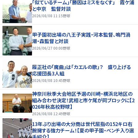
「似ているチーム」「勝因はミスをなくす」 霞ケ浦
と中京 監督対談
2026/08/08 11:15
野球
甲子園初出場の八王子実践・河本監督、鳴門渦
潮・森監督と対談
2026/06/27 00:00
野球
履正社の「魔曲」は「カエルの歌」？ 盛り上げる
応援団長3人組
2026/08/08 10:45
野球
神奈川秋季大会地区予選の川崎・横浜北地区の
組み合わせ決定！武相と市ケ尾が同ブロックに【2
026年秋高校野球】
2026/08/08 12:49
野球
13年ぶり出場の大分商は世代屈指の152キロ右
腕擁する強力チーム！【夏の甲子園・ベンチ入り選
手紹介】