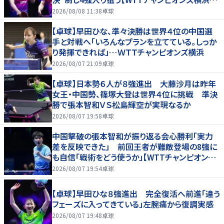
26】
2026/08/08 11:38
卓球
【卓球】早田ひな、準々決勝は世界４位の中国選
手と対戦へ「いろんなプランを立てている。しっか
り発揮できれば」…ＷＴＴチャンピオンズ横浜
2026/08/07 21:09
卓球
【卓球】日本勢６人が８強進出 大藤沙月は昨年
女王・中国勢、篠塚大登は世界４位に挑戦 準決
勝で張本智和ＶＳ松島輝空が実現なるか
2026/08/07 19:58
卓球
中国撃破の張本智和が振り返る会心勝利「実力
差を反映できた」 前回王者が難敵登場の8強に
も自信「戦術をどう使うか」【WTTチャンピオンズ
横浜2026】
2026/08/07 19:54
卓球
【卓球】早田ひな８強進出 完全復活へ前進「違う
フェーズに入ってきている」左腕痛から復調実感
2026/08/07 19:48
卓球