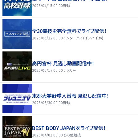
2026/04/15 00:00
野球
全30競技を完全無料でライブ配信！
2025/06/22 00:00
インターハイ(インハイ.tv)
高円宮杯 見逃し動画配信中！
2026/06/17 00:00
サッカー
東都大学野球入替戦 見逃し配信中！
2026/06/30 00:00
野球
BEST BODY JAPANをライブ配信！
2026/04/01 00:00
その他競技