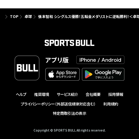
TOP
卓球
張本智和 シングルス優勝！五輪金メダリストに逆転勝利！＜卓球
アプリ版
ヘルプ
推奨環境
サービス紹介
会社概要
採用情報
プライバシーポリシー（外部送信規律対応含む）
利用規約
特定商取引法の表示
Copyright © SPORTS BULL All rights reserved.