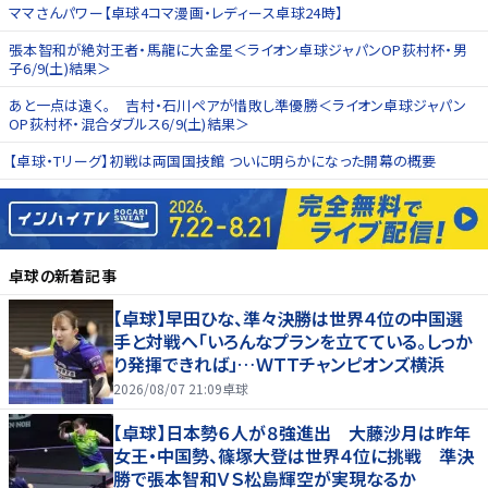
ママさんパワー【卓球4コマ漫画・レディース卓球24時】
張本智和が絶対王者・馬龍に大金星＜ライオン卓球ジャパンOP荻村杯・男
子6/9(土)結果＞
あと一点は遠く。 吉村・石川ペアが惜敗し準優勝＜ライオン卓球ジャパン
OP荻村杯・混合ダブルス6/9(土)結果＞
【卓球・Tリーグ】初戦は両国国技館 ついに明らかになった開幕の概要
卓球
の新着記事
【卓球】早田ひな、準々決勝は世界４位の中国選
手と対戦へ「いろんなプランを立てている。しっか
り発揮できれば」…ＷＴＴチャンピオンズ横浜
2026/08/07 21:09
卓球
【卓球】日本勢６人が８強進出 大藤沙月は昨年
女王・中国勢、篠塚大登は世界４位に挑戦 準決
勝で張本智和ＶＳ松島輝空が実現なるか