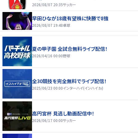
2026/08/07 20:35
サッカー
早田ひなが18歳有望株に快勝で8強
2026/08/07 19:48
卓球
夏の甲子園 全試合無料ライブ配信！
2026/04/16 00:00
野球
全30競技を完全無料でライブ配信！
2025/06/23 00:00
インターハイ(インハイ.tv)
高円宮杯 見逃し動画配信中！
2026/06/17 00:00
サッカー