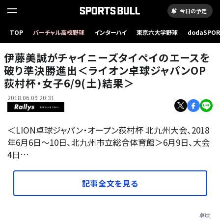
今日の予定
TOP
バーチャル高校野球
インターハイ
東京六大学野球
dodaSPO
2018LIONジャパンオープン荻村杯の伊藤美誠（スターツSC） 写真：松尾/アフロスポーツ
（新しいタブ
伊藤美誠がチャイニーズタイペイのエースを
破り準決勝進出＜ライオン卓球ジャパンOP
荻村杯・女子6/9(土)結果＞
2018.06.09 20:31
＜LION卓球ジャパン・オープン荻村杯 北九州大会、2018
年6月6日〜10日、北九州市立総合体育館＞6月9日、大会
4日…
記事全文を見る
卓球