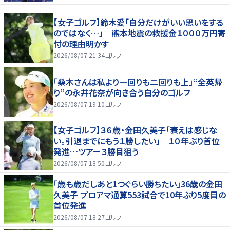
【女子ゴルフ】鈴木愛「自分だけがいい思いをする
のではなく…」 熊本地震の救援金１０００万円寄
付の理由明かす
2026/08/07 21:34
ゴルフ
「桑木さんは私より一回りも二回りも上」“全英帰
り”の永井花奈が向き合う自分のゴルフ
2026/08/07 19:10
ゴルフ
【女子ゴルフ】３６歳・金田久美子「衰えは感じな
い。引退までにもう１勝したい」 １０年ぶり首位
発進…ツアー３勝目狙う
2026/08/07 18:50
ゴルフ
「歳も歳だしあと1つぐらい勝ちたい」36歳の金田
久美子 プロアマ通算553試合で10年ぶり5度目の
首位発進
2026/08/07 18:27
ゴルフ