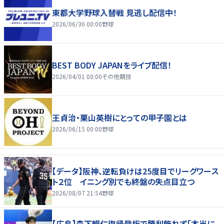
東都大学野球入替戦 見逃し配信中！
2026/06/30 00:00
野球
BEST BODY JAPANをライブ配信！
2026/04/01 00:00
その他競技
王貞治・栗山英樹にとっての甲子園とは
2026/06/15 00:00
野球
【データ】阪神、逆転負けは25度目でリーグワース
ト２位 イニング別でも終盤の失点目立つ
2026/08/07 21:54
野球
【広島】森下暢仁復帰登板で勝利飾れず「本当に