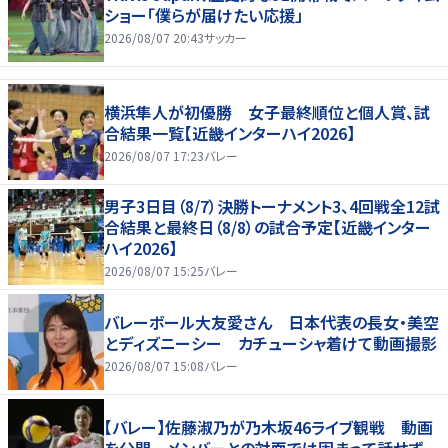
ショー「僕らが届けたい応援」
2026/08/07 20:43
サッカー
横浜隼人が初優勝 女子最終順位と個人賞、試
合結果一覧【近畿インターハイ2026】
2026/08/07 17:23
バレー
男子3日目（8/7）決勝トーナメント3、4回戦全12試
合結果と最終日（8/8）の試合予定【近畿インター
ハイ2026】
2026/08/07 15:25
バレー
バレーボール大友愛さん 日本代表の長女・美空
とディズニーシー カチューシャ着けて動画撮影
2026/08/07 15:08
バレー
【バレー】佐藤淑乃が乃木坂46ライブ観戦 動画
を公開 メンバーとの対面では固まって話せず