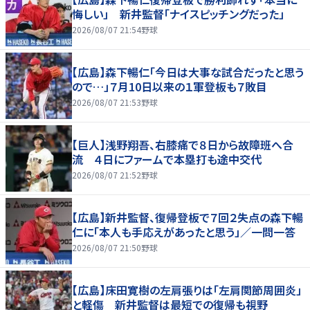
悔しい」 新井監督「ナイスピッチングだった」
2026/08/07 21:54
野球
【広島】森下暢仁「今日は大事な試合だったと思う
ので…」７月10日以来の１軍登板も７敗目
2026/08/07 21:53
野球
【巨人】浅野翔吾、右膝痛で８日から故障班へ合
流 ４日にファームで本塁打も途中交代
2026/08/07 21:52
野球
【広島】新井監督、復帰登板で７回２失点の森下暢
仁に「本人も手応えがあったと思う」／一問一答
2026/08/07 21:50
野球
【広島】床田寛樹の左肩張りは「左肩関節周囲炎」
と軽傷 新井監督は最短での復帰も視野