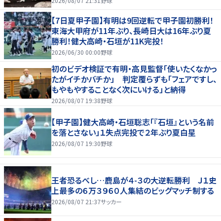
2026/08/07 21:31
野球
【7日夏甲子園】有明は9回逆転で甲子園初勝利！
東海大甲府が11年ぶり、長崎日大は16年ぶり夏
勝利！健大高崎・石垣が11K完投！
2026/06/30 00:00
野球
初のビデオ検証で有明・高見監督「使いたくなかっ
たがイチかバチか」 判定覆らずも「フェアですし、
もやもやすることなく次にいける」と納得
2026/08/07 19:38
野球
【甲子園】健大高崎・石垣聡志「『石垣』という名前
を落とさない」１失点完投で２年ぶり夏白星
2026/08/07 19:30
野球
王者恐るべし…鹿島が４-３の大逆転勝利 Ｊ１史
上最多の６万３９６０人集結のビッグマッチ制する
2026/08/07 21:37
サッカー