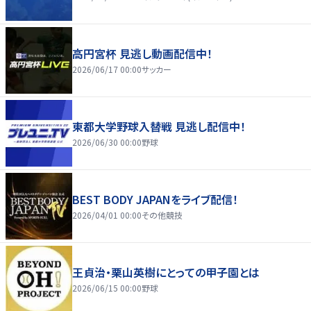
高円宮杯 見逃し動画配信中！
2026/06/17 00:00
サッカー
東都大学野球入替戦 見逃し配信中！
2026/06/30 00:00
野球
BEST BODY JAPANをライブ配信！
2026/04/01 00:00
その他競技
王貞治・栗山英樹にとっての甲子園とは
2026/06/15 00:00
野球