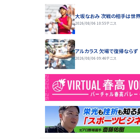
大坂なおみ 次戦の相手は世界
2026/08/06 10:55
テニス
アルカラス 欠場で復帰ならず
2026/08/06 09:46
テニス