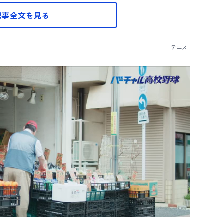
記事全文を見る
テニス