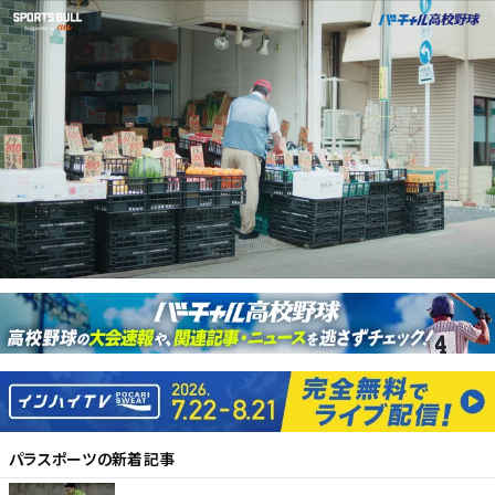
パラスポーツ
の新着記事