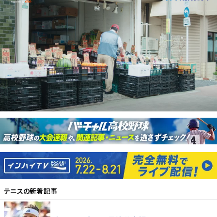
テニス
の新着記事