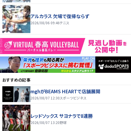
アルカラス 欠場で復帰ならず
2026/08/06 09:46
テニス
おすすめの記事
mghがBEAMS HEARTで店舗展開
2026/08/07 12:30
スポーツビジネス
レッドソックス サヨナラで8連勝
2026/08/07 13:20
野球