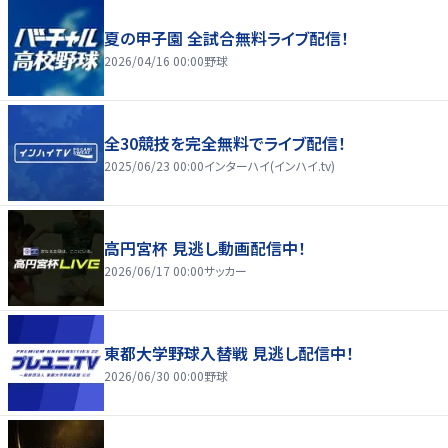
夏の甲子園 全試合無料ライブ配信！
2026/04/16 00:00
野球
全30競技を完全無料でライブ配信！
2025/06/23 00:00
インターハイ(インハイ.tv)
高円宮杯 見逃し動画配信中！
2026/06/17 00:00
サッカー
東都大学野球入替戦 見逃し配信中！
2026/06/30 00:00
野球