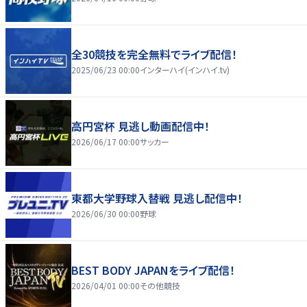
全30競技を完全無料でライブ配信！
2025/06/23 00:00
インターハイ(インハイ.tv)
高円宮杯 見逃し動画配信中！
2026/06/17 00:00
サッカー
東都大学野球入替戦 見逃し配信中！
2026/06/30 00:00
野球
BEST BODY JAPANをライブ配信！
2026/04/01 00:00
その他競技