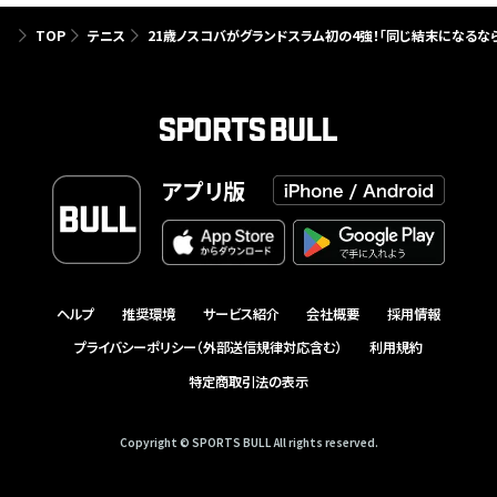
TOP
テニス
21歳ノスコバがグランドスラム初の4強！「同じ結末になるな
アプリ版
ヘルプ
推奨環境
サービス紹介
会社概要
採用情報
プライバシーポリシー（外部送信規律対応含む）
利用規約
特定商取引法の表示
Copyright © SPORTS BULL All rights reserved.