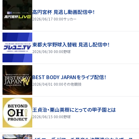
高円宮杯 見逃し動画配信中！
2026/06/17 00:00
サッカー
東都大学野球入替戦 見逃し配信中！
2026/06/30 00:00
野球
BEST BODY JAPANをライブ配信！
2026/04/01 00:00
その他競技
王貞治・栗山英樹にとっての甲子園とは
2026/06/15 00:00
野球