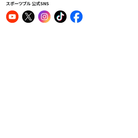
スポーツブル 公式SNS