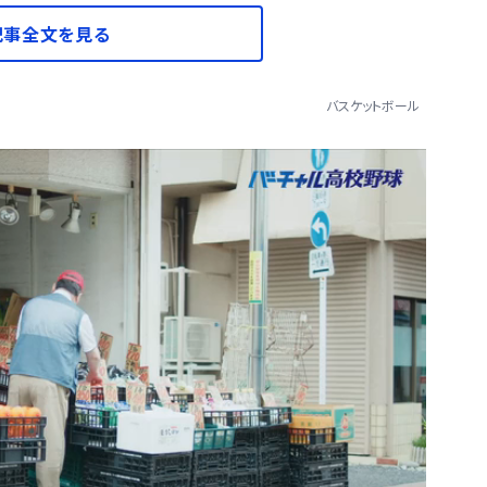
記事全文を見る
バスケットボール