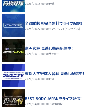
2026/04/15 00:00
野球
全30競技を完全無料でライブ配信！
2025/06/22 00:00
インターハイ(インハイ.tv)
高円宮杯 見逃し動画配信中！
2026/06/17 00:00
サッカー
東都大学野球入替戦 見逃し配信中！
2026/06/30 00:00
野球
BEST BODY JAPANをライブ配信！
2026/04/01 00:00
その他競技