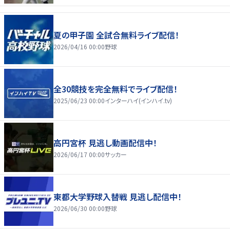
夏の甲子園 全試合無料ライブ配信！
2026/04/16 00:00
野球
全30競技を完全無料でライブ配信！
2025/06/23 00:00
インターハイ(インハイ.tv)
高円宮杯 見逃し動画配信中！
2026/06/17 00:00
サッカー
東都大学野球入替戦 見逃し配信中！
2026/06/30 00:00
野球