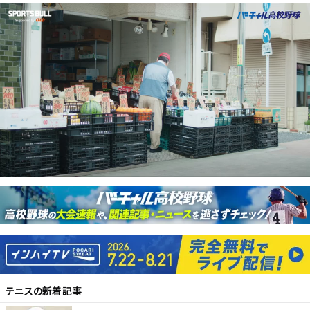
テニス
の新着記事