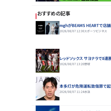
おすすめの記事
mghがBEAMS HEARTで店
2026/08/07 12:30
スポーツビジネス
レッドソックス サヨナラで8連
2026/08/07 13:20
野球
本多灯が危険運転致傷罪で起
2026/08/07 11:24
水泳