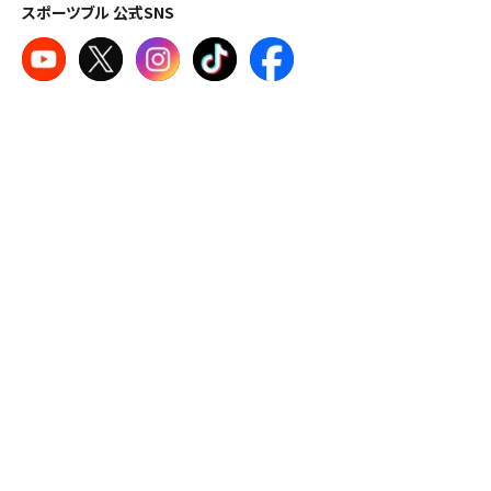
スポーツブル 公式SNS