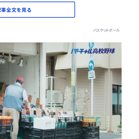
記事全文を見る
バスケットボール