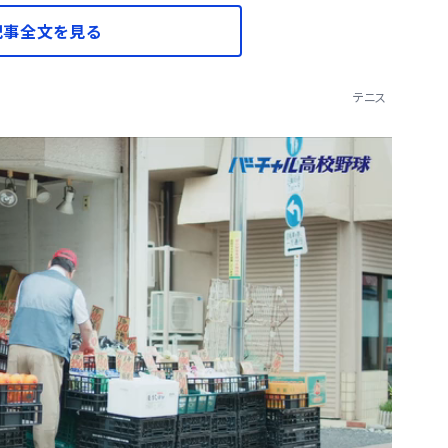
記事全文を見る
テニス