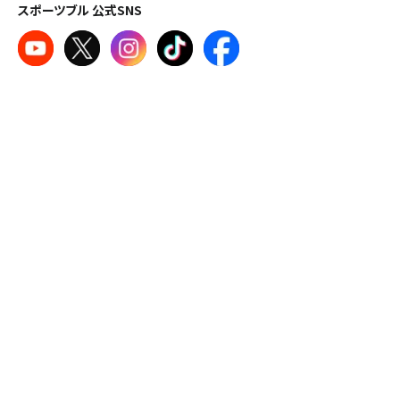
スポーツブル 公式SNS