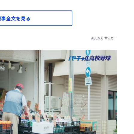
記事全文を見る
ABEMA
サッカー