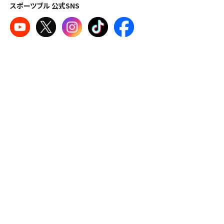
スポーツブル 公式SNS