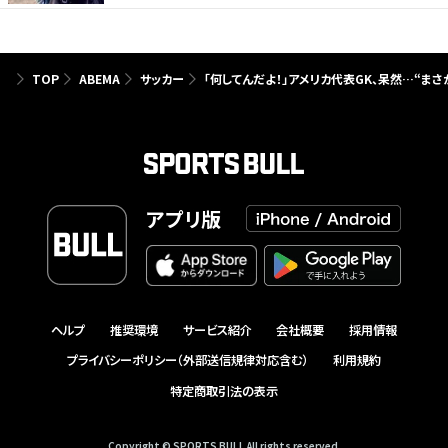
TOP
ABEMA
サッカー
「何してんだよ！」アメリカ代表GK、呆然…“ま
アプリ版
ヘルプ
推奨環境
サービス紹介
会社概要
採用情報
プライバシーポリシー（外部送信規律対応含む）
利用規約
特定商取引法の表示
Copyright © SPORTS BULL All rights reserved.