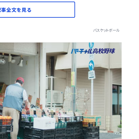
記事全文を見る
バスケットボール