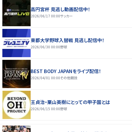
高円宮杯 見逃し動画配信中！
2026/06/17 00:00
サッカー
東都大学野球入替戦 見逃し配信中！
2026/06/30 00:00
野球
BEST BODY JAPANをライブ配信！
2026/04/01 00:00
その他競技
王貞治・栗山英樹にとっての甲子園とは
2026/06/15 00:00
野球