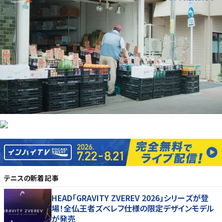
テニス
の新着記事
HEAD「GRAVITY ZVEREV 2026」シリーズが登
場！全仏王者ズベレフ仕様の限定デザインモデル
が発売