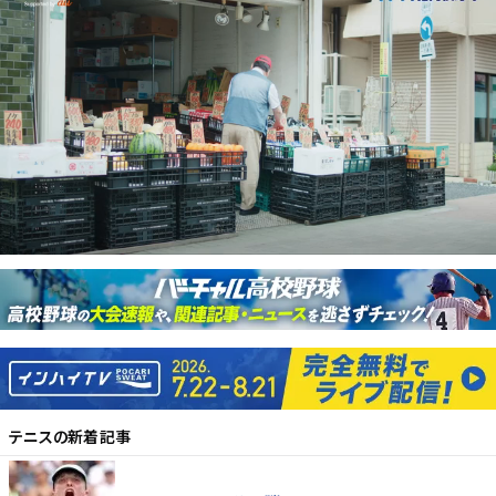
テニス
の新着記事