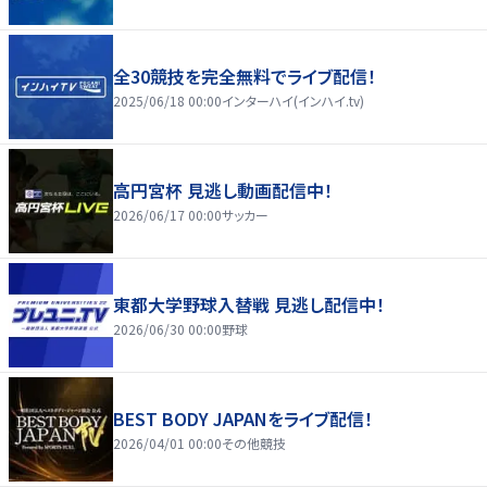
全30競技を完全無料でライブ配信！
2025/06/18 00:00
インターハイ(インハイ.tv)
高円宮杯 見逃し動画配信中！
2026/06/17 00:00
サッカー
東都大学野球入替戦 見逃し配信中！
2026/06/30 00:00
野球
BEST BODY JAPANをライブ配信！
2026/04/01 00:00
その他競技