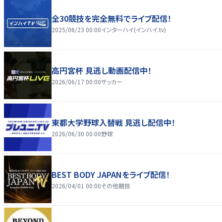
全30競技を完全無料でライブ配信！
2025/06/23 00:00
インターハイ(インハイ.tv)
高円宮杯 見逃し動画配信中！
2026/06/17 00:00
サッカー
東都大学野球入替戦 見逃し配信中！
2026/06/30 00:00
野球
BEST BODY JAPANをライブ配信！
2026/04/01 00:00
その他競技