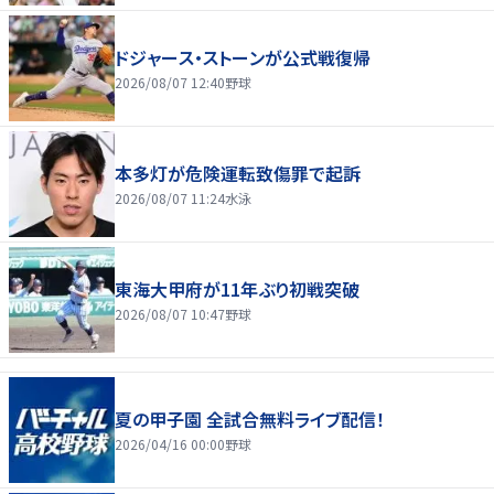
ドジャース・ストーンが公式戦復帰
2026/08/07 12:40
野球
本多灯が危険運転致傷罪で起訴
2026/08/07 11:24
水泳
東海大甲府が11年ぶり初戦突破
2026/08/07 10:47
野球
夏の甲子園 全試合無料ライブ配信！
2026/04/16 00:00
野球