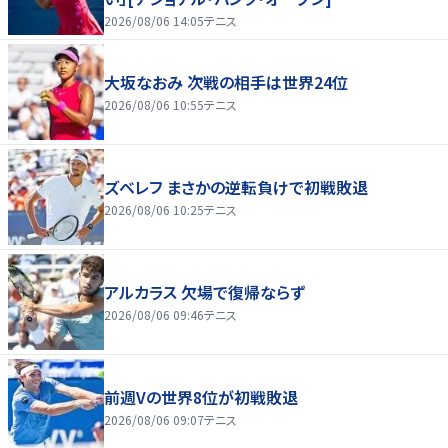
2026/08/06 14:05
テニス
大坂なおみ 次戦の相手は世界24位
2026/08/06 10:55
テニス
ズベレフ まさかの逆転負けで初戦敗退
2026/08/06 10:25
テニス
アルカラス 欠場で復帰ならず
2026/08/06 09:46
テニス
前週Vの世界8位が初戦敗退
2026/08/06 09:07
テニス