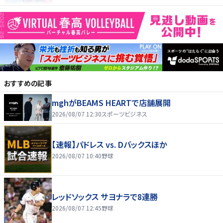
おすすめの記事
mghがBEAMS HEARTで店舗展開
2026/08/07 12:30
スポーツビジネス
【速報】パドレス vs. Dバックスほか
2026/08/07 10:40
野球
レッドソックス サヨナラで8連勝
2026/08/07 12:45
野球